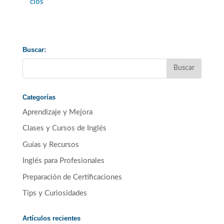
cios
Buscar:
Categorías
Aprendizaje y Mejora
Clases y Cursos de Inglés
Guías y Recursos
Inglés para Profesionales
Preparación de Certificaciones
Tips y Curiosidades
Artículos recientes