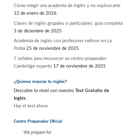
Cómo elegir una academia de inglés y no equivocarte
12 de enero de 2026
Clases de inglés grupales o particulares: guía completa
3 de diciembre de 2025
Academia de inglés con profesores nativos en La
Pobla
25 de noviembre de 2025
7 señales para reconocer un centro preparador
Cambridge experto
17 de noviembre de 2025
¿Quieres mejorar tu inglés?
Descubre tu nivel con nuestro
Test Gratuito de
Inglés
.
Haz el test ahora
Centro Preparador Oficial