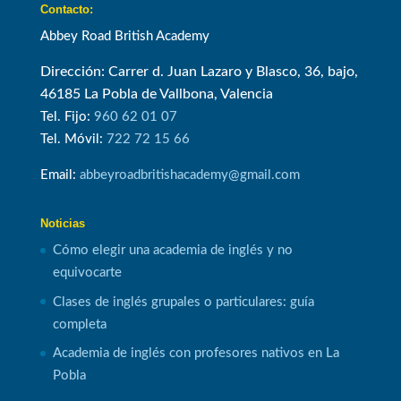
Contacto:
Abbey Road British Academy
Dirección: Carrer d. Juan Lazaro y Blasco, 36, bajo,
46185 La Pobla de Vallbona, Valencia
Tel. Fijo:
960 62 01 07
Tel. Móvil:
722 72 15 66
Email:
abbeyroadbritishacademy@gmail.com
Noticias
Cómo elegir una academia de inglés y no
equivocarte
Clases de inglés grupales o particulares: guía
completa
Academia de inglés con profesores nativos en La
Pobla