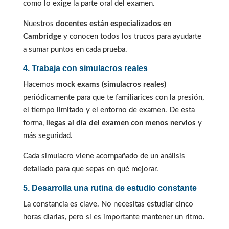
como lo exige la parte oral del examen.
Nuestros
docentes están especializados en
Cambridge
y conocen todos los trucos para ayudarte
a sumar puntos en cada prueba.
4. Trabaja con simulacros reales
Hacemos
mock exams (simulacros reales)
periódicamente para que te familiarices con la presión,
el tiempo limitado y el entorno de examen. De esta
forma,
llegas al día del examen con menos nervios
y
más seguridad.
Cada simulacro viene acompañado de un análisis
detallado para que sepas en qué mejorar.
5. Desarrolla una rutina de estudio constante
La constancia es clave. No necesitas estudiar cinco
horas diarias, pero sí es importante mantener un ritmo.