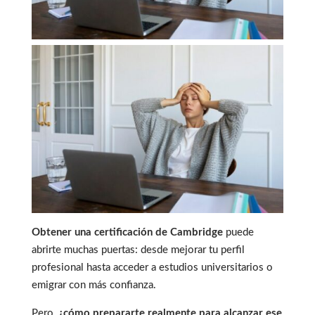
Obtener una certificación de Cambridge
puede
abrirte muchas puertas: desde mejorar tu perfil
profesional hasta acceder a estudios universitarios o
emigrar con más confianza.
Pero,
¿cómo prepararte realmente para alcanzar ese