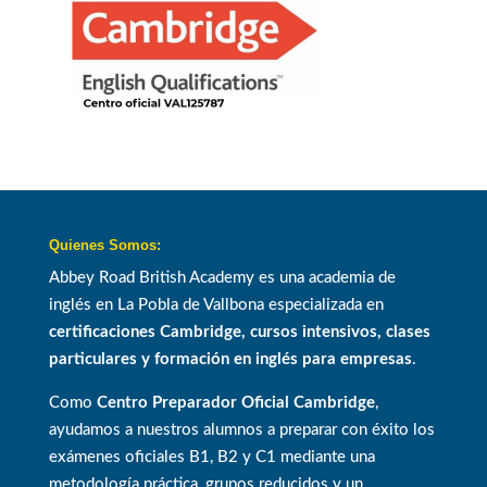
Quienes Somos:
Abbey Road British Academy es una academia de
inglés en La Pobla de Vallbona especializada en
certificaciones Cambridge, cursos intensivos, clases
particulares y formación en inglés para empresas
.
Como
Centro Preparador Oficial Cambridge
,
ayudamos a nuestros alumnos a preparar con éxito los
exámenes oficiales B1, B2 y C1 mediante una
metodología práctica, grupos reducidos y un