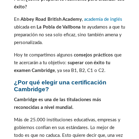
éxito?
En
Abbey Road British Academy
,
academia de inglés
ubicada en
La Pobla de Vallbona
te ayudamos a que tu
preparación no sea solo eficaz, sino también amena y
personalizada.
Hoy te compartimos algunos
consejos prácticos
que
te acercarán a tu objetivo:
superar con éxito tu
examen Cambridge
, ya sea B1, B2, C1 o C2.
¿Por qué elegir una certificación
Cambridge?
Cambridge es una de las titulaciones más
reconocidas a nivel mundial.
Más de 25.000 instituciones educativas, empresas y
gobiernos confían en sus estándares. Lo mejor de
todo es que no caduca. Esto quiere decir que, una vez