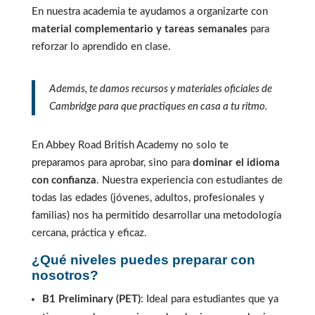
En nuestra academia te ayudamos a organizarte con
material complementario y tareas semanales
para
reforzar lo aprendido en clase.
Además, te damos recursos y materiales oficiales de
Cambridge para que practiques en casa a tu ritmo.
En Abbey Road British Academy no solo te
preparamos para aprobar, sino para
dominar el idioma
con confianza
. Nuestra experiencia con estudiantes de
todas las edades (jóvenes, adultos, profesionales y
familias) nos ha permitido desarrollar una metodología
cercana, práctica y eficaz.
¿Qué niveles puedes preparar con
nosotros?
B1 Preliminary (PET)
: Ideal para estudiantes que ya