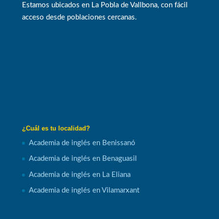
Estamos ubicados en La Pobla de Vallbona, con fácil
acceso desde poblaciones cercanas.
¿Cuál es tu localidad?
Academia de inglés en Benissanó
Academia de inglés en Benaguasil
Academia de inglés en La Eliana
Academia de inglés en Vilamarxant