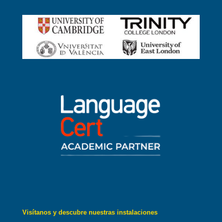
Visítanos y descubre nuestras instalaciones