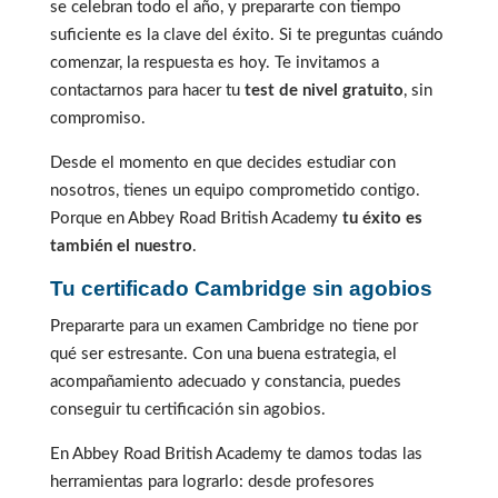
se celebran todo el año, y prepararte con tiempo
suficiente es la clave del éxito. Si te preguntas cuándo
comenzar, la respuesta es hoy. Te invitamos a
contactarnos para hacer tu
test de nivel gratuito
, sin
compromiso.
Desde el momento en que decides estudiar con
nosotros, tienes un equipo comprometido contigo.
Porque en Abbey Road British Academy
tu éxito es
también el nuestro
.
Tu certificado Cambridge sin agobios
Prepararte para un examen Cambridge no tiene por
qué ser estresante. Con una buena estrategia, el
acompañamiento adecuado y constancia, puedes
conseguir tu certificación sin agobios.
En Abbey Road British Academy te damos todas las
herramientas para lograrlo: desde profesores