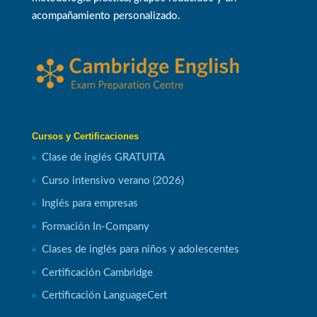
acompañamiento personalizado.
Cursos y Certificaciones
Clase de inglés GRATUITA
Curso intensivo verano (2026)
Inglés para empresas
Formación In-Company
Clases de inglés para niños y adolescentes
Certificación Cambridge
Certificación LanguageCert