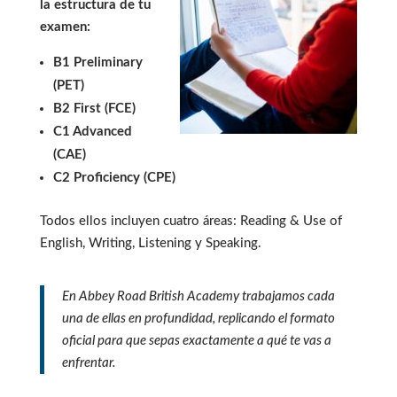
la estructura de tu
examen:
B1 Preliminary
(PET)
B2 First (FCE)
C1 Advanced
(CAE)
C2 Proficiency (CPE)
Todos ellos incluyen cuatro áreas: Reading & Use of
English, Writing, Listening y Speaking.
En Abbey Road British Academy trabajamos cada
una de ellas en profundidad, replicando el formato
oficial para que sepas exactamente a qué te vas a
enfrentar.