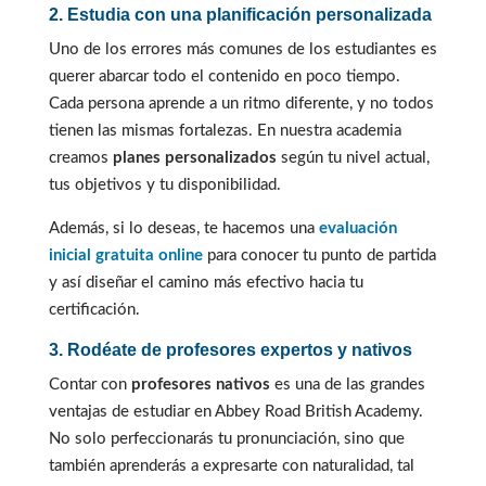
2. Estudia con una planificación personalizada
Uno de los errores más comunes de los estudiantes es
querer abarcar todo el contenido en poco tiempo.
Cada persona aprende a un ritmo diferente, y no todos
tienen las mismas fortalezas. En nuestra academia
creamos
planes personalizados
según tu nivel actual,
tus objetivos y tu disponibilidad.
Además, si lo deseas, te hacemos una
evaluación
inicial gratuita online
para conocer tu punto de partida
y así diseñar el camino más efectivo hacia tu
certificación.
3. Rodéate de profesores expertos y nativos
Contar con
profesores nativos
es una de las grandes
ventajas de estudiar en Abbey Road British Academy.
No solo perfeccionarás tu pronunciación, sino que
también aprenderás a expresarte con naturalidad, tal